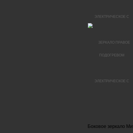
Боковое зеркало Ми