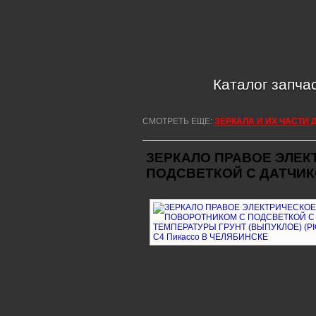
Каталог запча
СМОТРЕТЬ ЕЩЕ:
ЗЕРКАЛА И ИХ ЧАСТИ 
ЗЕРКАЛО ПРАВОЕ ЭЛЕК
ПОДСВЕТКОЙ С ДАТЧИКО