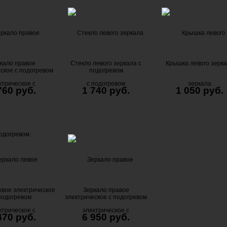
кало правое
Стекло левого зеркала с
Крышка левого зерк
ское с подогревом
подогревом
760 руб.
1 740 руб.
1 050 руб.
евое электрическое
Зеркало правое
подогревом
электрическое с подогревом
470 руб.
6 950 руб.