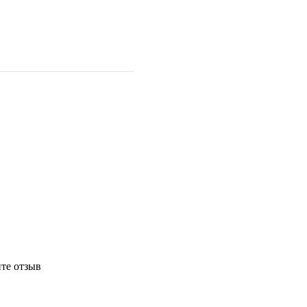
те отзыв