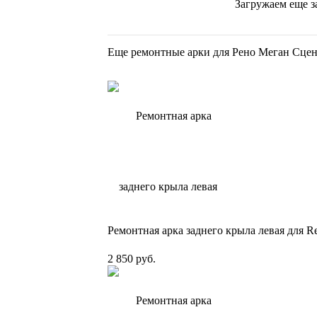
Загружаем еще з
Еще ремонтные арки для Рено Меган Сце
Ремонтная арка заднего крыла левая для Re
2 850 руб.