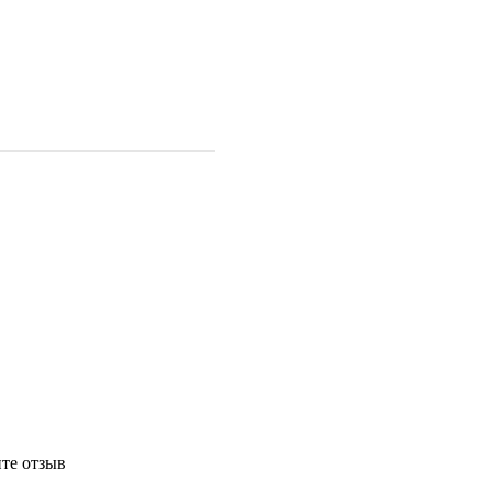
те отзыв