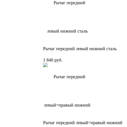
Рычаг передний левый нижний сталь
1 840 руб.
Рычаг передний левый=правый нижний