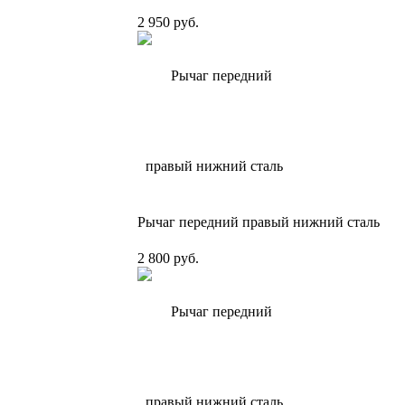
2 950 руб.
Рычаг передний правый нижний сталь
2 800 руб.