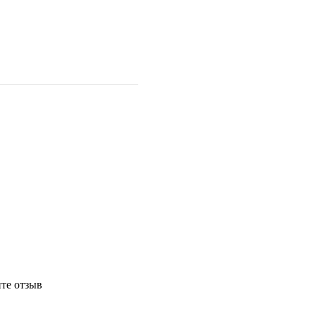
те отзыв