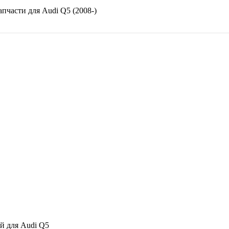
апчасти для
Audi Q5 (2008-)
 для Audi Q5