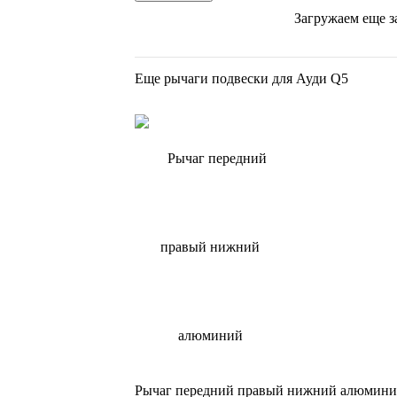
Загружаем еще з
Еще рычаги подвески для Ауди Q5
Рычаг передний правый нижний алюминий