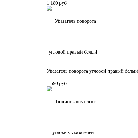
1 180 руб.
Указатель поворота угловой правый белый
1 590 руб.