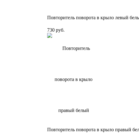
Повторитель поворота в крыло левый бел
730 руб.
Повторитель поворота в крыло правый бе