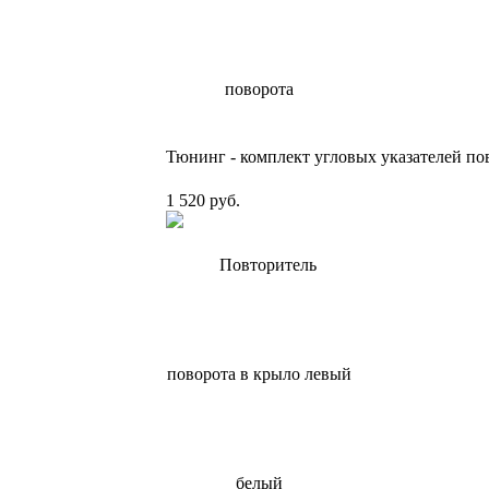
Тюнинг - комплект угловых указателей по
1 520 руб.