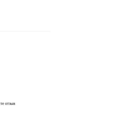
те отзыв