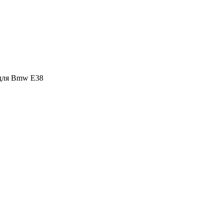
 для Bmw E38