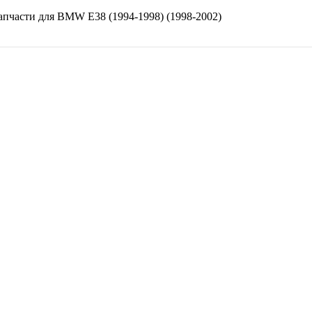
апчасти для
BMW E38 (1994-1998) (1998-2002)