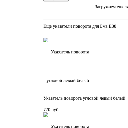
Загружаем еще з
Еще указатели поворота для Бмв Е38
Указатель поворота угловой левый белый
770 руб.