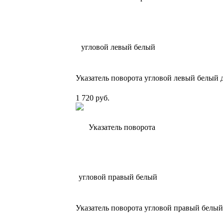
Указатель поворота угловой левый белый
1 720 руб.
Указатель поворота угловой правый белый