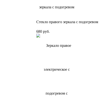
Стекло правого зеркала с подогревом
680 руб.