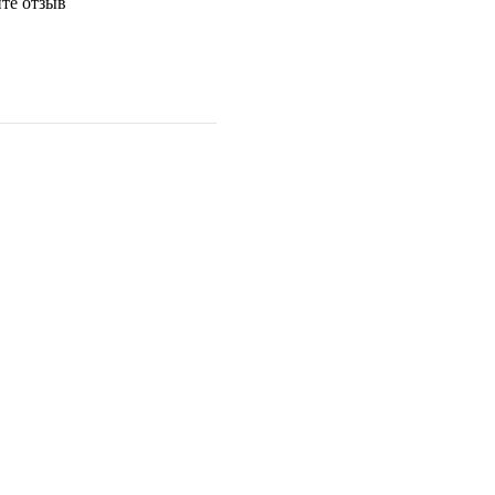
те отзыв