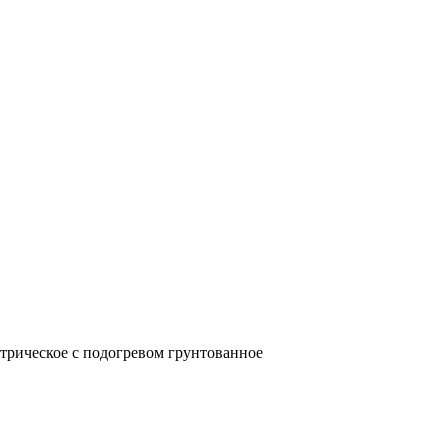
ктрическое с подогревом грунтованное