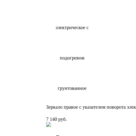
Зеркало правое с указателем поворота эле
7 140 руб.