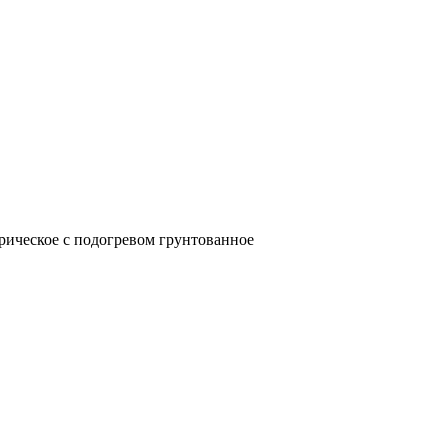
трическое с подогревом грунтованное