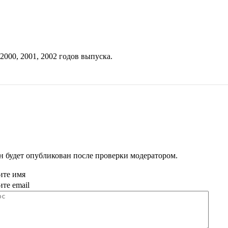
2000
,
2001
,
2002
годов выпуска.
н будет опубликован после проверки модератором.
ите имя
ите email