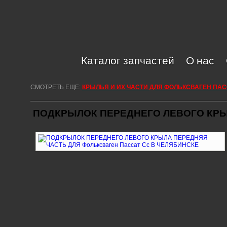
Каталог запчастей
О нас
СМОТРЕТЬ ЕЩЕ:
КРЫЛЬЯ И ИХ ЧАСТИ ДЛЯ ФОЛЬКСВАГЕН ПАС
ПОДКРЫЛОК ПЕРЕДНЕГО ЛЕВОГО КРЫ