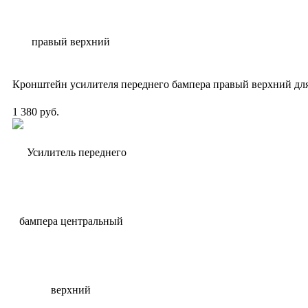
Кронштейн усилителя переднего бампера правый верхний для 
1 380 руб.