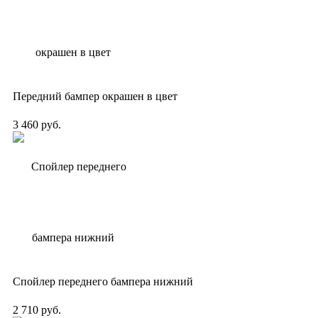
Передний бампер окрашен в цвет
3 460 руб.
Спойлер переднего бампера нижний
2 710 руб.