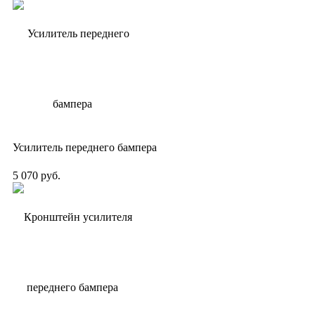
Усилитель переднего бампера
5 070 руб.