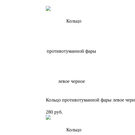
Кольцо противотуманной фары левое черно
280 руб.