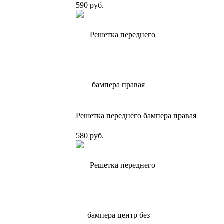
590 руб.
Решетка переднего бампера правая
580 руб.