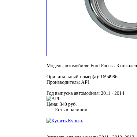
Модель автомобиля:
Ford Focus - 3 поколе
Оригинальный номер(а):
1694986
Производитель:
API
Год выпуска автомобиля:
2011 - 2014
Цена:
340 руб.
Есть в наличии
Купить