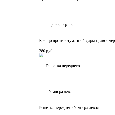
Кольцо противотуманной фары правое че
280 руб.
Решетка переднего бампера левая