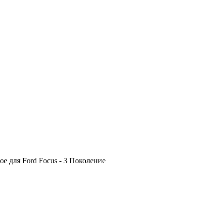
е для Ford Focus - 3 Поколение