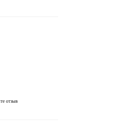
те отзыв