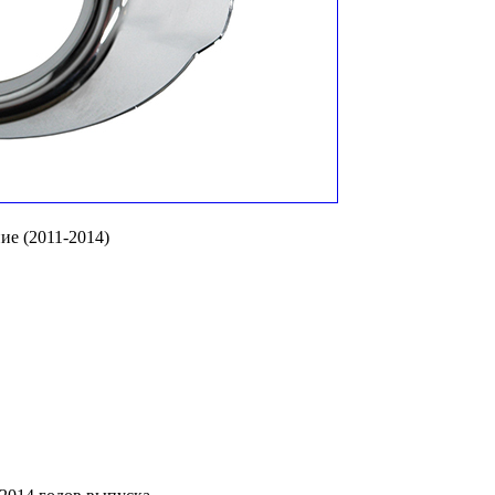
ние (2011-2014)