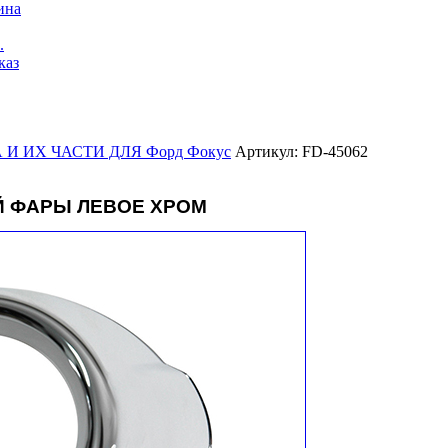
ина
.
каз
И ИХ ЧАСТИ ДЛЯ Форд Фокус
Артикул: FD-45062
 ФАРЫ ЛЕВОЕ ХРОМ