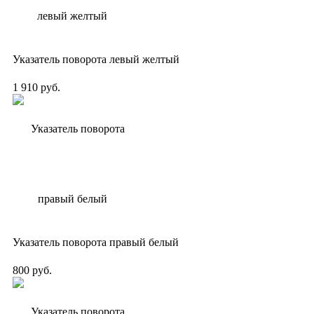
Указатель поворота левый желтый
1 910 руб.
Указатель поворота правый белый
800 руб.