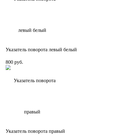
Указатель поворота левый белый
800 руб.
Указатель поворота правый