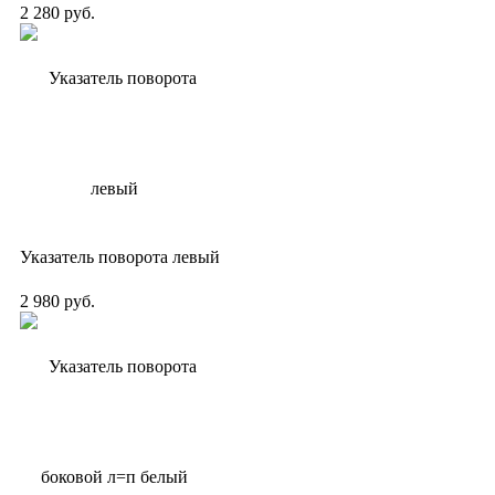
2 280 руб.
Указатель поворота левый
2 980 руб.