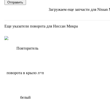
Загружаем еще запчасти для
Nissan 
Еще указатели поворота для Ниссан Микра