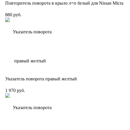
Повторитель поворота в крыло л=п белый для Nissan Micra
880 руб.
Указатель поворота правый желтый
1 970 руб.