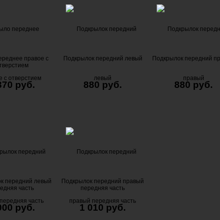
ереднее правое с
Подкрылок передний левый
Подкрылок передний п
тверстием
370 руб.
880 руб.
880 руб.
к передний левый
Подкрылок передний правый
едняя часть
передняя часть
000 руб.
1 010 руб.