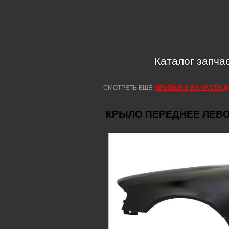
Каталог запча
СМОТРЕТЬ ЕЩЕ:
КРЫЛЬЯ И ИХ ЧАСТИ 
КРЫЛО ПЕРЕДНЕЕ ЛЕВО