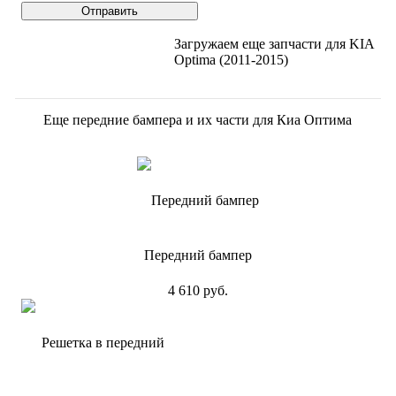
Загружаем еще запчасти для
KIA
Optima (2011-2015)
Еще передние бампера и их части для Киа Оптима
Передний бампер
4 610 руб.