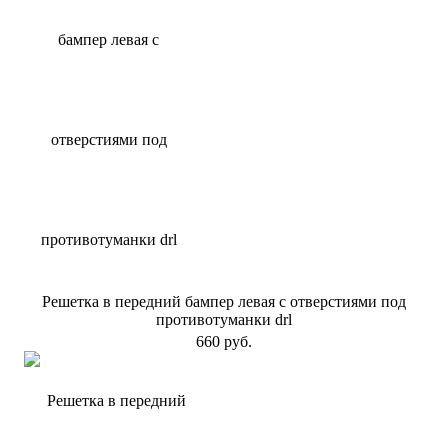
Решетка в передний бампер левая с отверстиями под
противотуманки drl
660 руб.