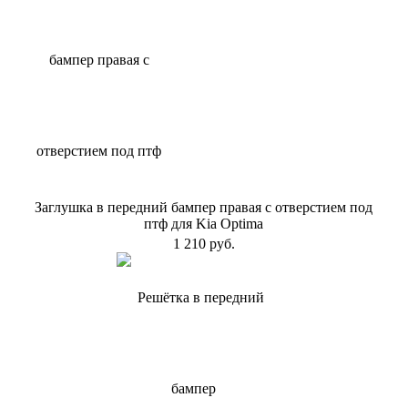
Заглушка в передний бампер правая с отверстием под
птф для Kia Optima
1 210 руб.