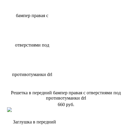
Решетка в передний бампер правая с отверстиями под
противотуманки drl
660 руб.