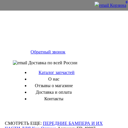
0
Корзина
Обратный звонок
Доставка по всей России
Каталог запчастей
О нас
Отзывы о магазине
Доставка и оплата
Контакты
СМОТРЕТЬ ЕЩЕ:
ПЕРЕДНИЕ БАМПЕРА И ИХ