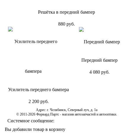
Решётка в передний бампер
880 руб.
Передний бампер
4 080 руб.
Усилитель переднего бампера
2 200 руб.
Адрес: г. Челябинск, Северный луч, д. 1а
© 2011-2026 Форвард Партс - магазин автозапчастей и автооптики.
Системное сообщение:
Вы добавили товар в корзину