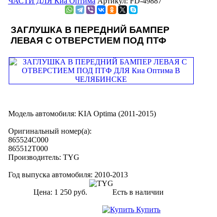
ЧАСТИ ДЛЯ Киа Оптима
Артикул: FD-49887
ЗАГЛУШКА В ПЕРЕДНИЙ БАМПЕР
ЛЕВАЯ С ОТВЕРСТИЕМ ПОД ПТФ
Модель автомобиля:
KIA Optima (2011-2015)
Оригинальный номер(а):
865524C000
865512T000
Производитель:
TYG
Год выпуска автомобиля:
2010-2013
Цена:
1 250 руб.
Есть в наличии
Купить