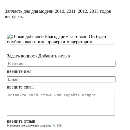
Запчасть для для модели
2010
,
2011
,
2012
,
2013
годов
выпуска.
Благодарим за отзыв! Он будет
опубликован после проверки модератором.
Задать вопрос
/ Добавить отзыв
введите имя
введите email
введите отзыв
Максимальное количество символов:
0
/ 500