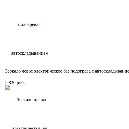
Зеркало левое электрическое без подогрева с автоскладывани
2 830 руб.