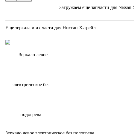
Загружаем еще запчасти для
Nissan 
Еще зеркала и их части для Ниссан Х-трейл
Зеркало левое электрическое без подогрева