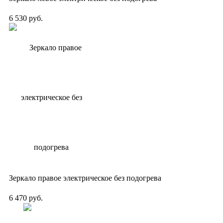
6 530 руб.
Зеркало правое электрическое без подогрева
6 470 руб.