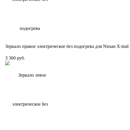
Зеркало правое электрическое без подогрева для Nissan X-trail
3 360 руб.