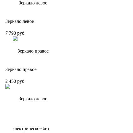
Зеркало левое
7 790 руб.
Зеркало правое
2 450 руб.