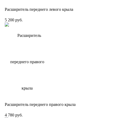
Расширитель переднего левого крыла
5 200 руб.
Расширитель переднего правого крыла
4 780 руб.