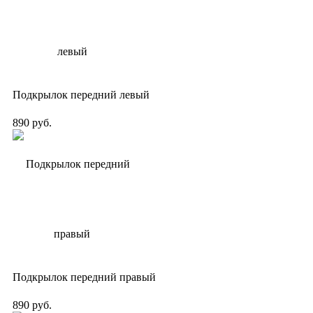
Подкрылок передний левый
890 руб.
Подкрылок передний правый
890 руб.