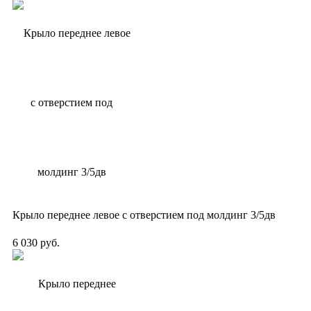
Крыло переднее левое с отверстием под молдинг 3/5дв
6 030 руб.