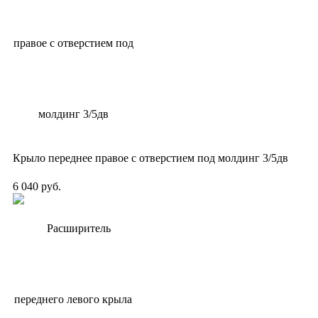
Крыло переднее правое с отверстием под молдинг 3/5дв
6 040 руб.