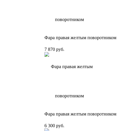
Фара правая желтым поворотником
7 870 руб.
Фара правая желтым поворотником
6 300 руб.