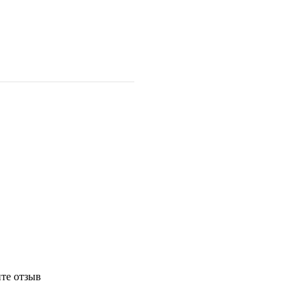
те отзыв