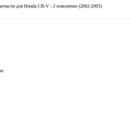
апчасти для
Honda CR-V - 2 поколение (2002-2005)
ие