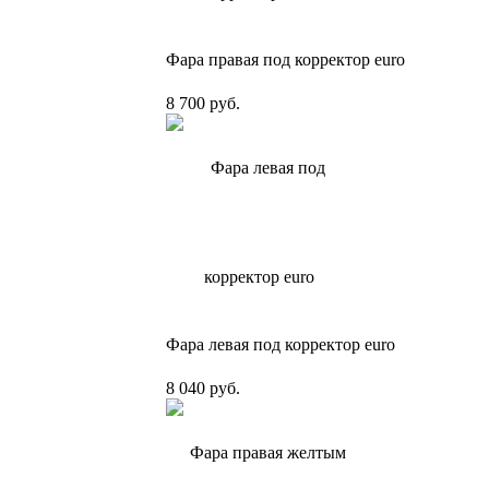
Фара правая под корректор euro
8 700 руб.
Фара левая под корректор euro
8 040 руб.