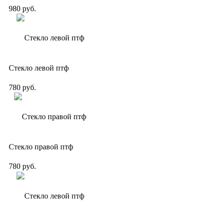
980 руб.
Стекло левой птф
780 руб.
Стекло правой птф
780 руб.