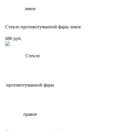
Стекло противотуманной фары левое
680 руб.