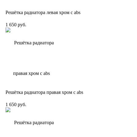
Решётка радиатора левая хром с abs
1 650 руб.
Решётка радиатора правая хром с abs
1 650 руб.