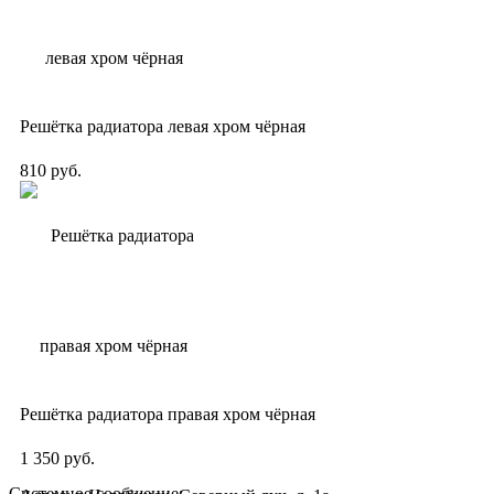
Решётка радиатора левая хром чёрная
810 руб.
Решётка радиатора правая хром чёрная
1 350 руб.
Системное сообщение: