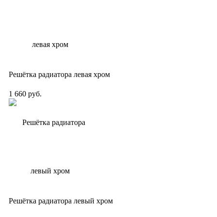
Решётка радиатора левая хром
1 660 руб.
Решётка радиатора левый хром