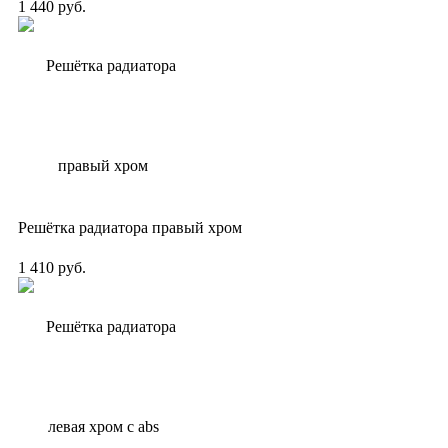
1 440 руб.
Решётка радиатора правый хром
1 410 руб.