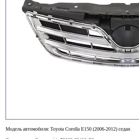
Модель автомобиля:
Toyota Corolla E150 (2006-2012) седан