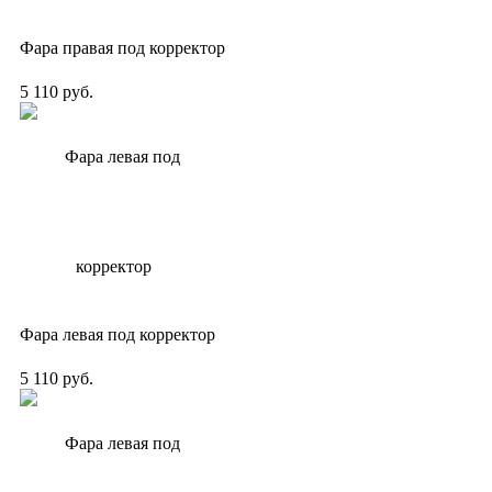
Фара правая под корректор
5 110 руб.
Фара левая под корректор
5 110 руб.