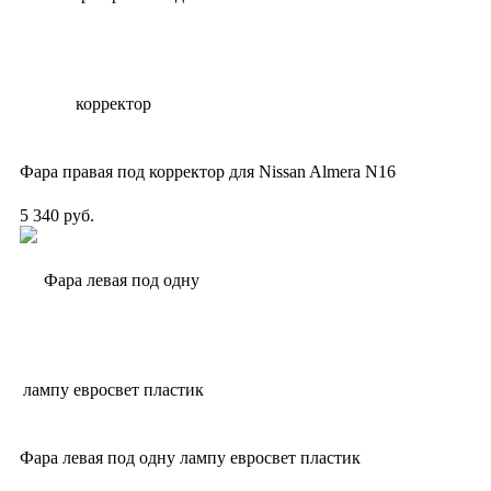
Фара правая под корректор для Nissan Almera N16
5 340 руб.
Фара левая под одну лампу евросвет пластик