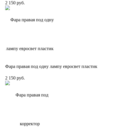
2 150 руб.
Фара правая под одну лампу евросвет пластик
2 150 руб.