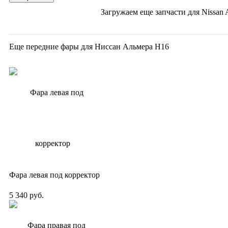
Загружаем еще запчасти для
Nissan 
Еще передние фары для Ниссан Альмера Н16
Фара левая под корректор
5 340 руб.