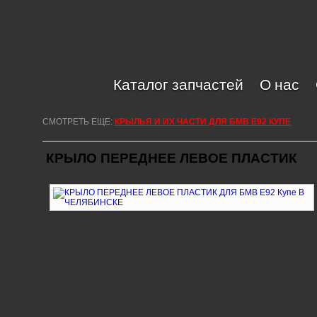
Каталог запчастей
О нас
СМОТРЕТЬ ЕЩЕ:
КРЫЛЬЯ И ИХ ЧАСТИ ДЛЯ БМВ Е92 КУПЕ
КРЫЛО ПЕРЕДНЕЕ ЛЕВОЕ ПЛАСТИК