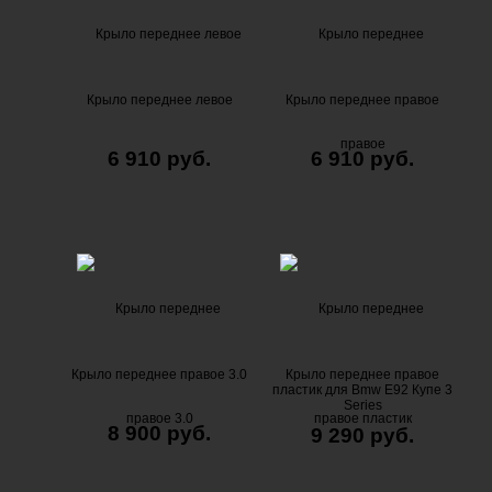
Крыло переднее левое
Крыло переднее правое
6 910 руб.
6 910 руб.
Крыло переднее правое 3.0
Крыло переднее правое
пластик для Bmw E92 Купе 3
Series
8 900 руб.
9 290 руб.