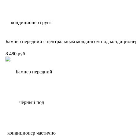
Бампер передний с центральным молдингом под кондиционер
8 480 руб.