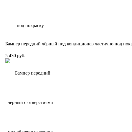
Бампер передний чёрный под кондиционер частично под пок
5 430 руб.