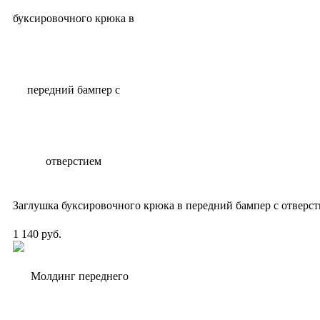
Заглушка буксировочного крюка в передний бампер с отверс
1 140 руб.