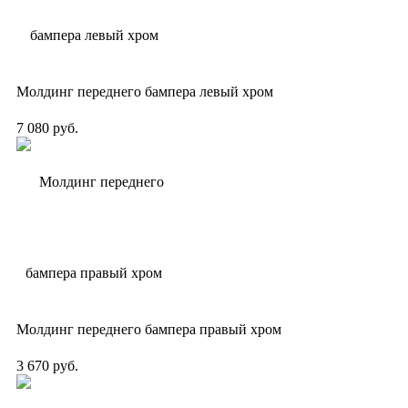
Молдинг переднего бампера левый хром
7 080 руб.
Молдинг переднего бампера правый хром
3 670 руб.