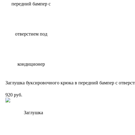
Заглушка буксировочного крюка в передний бампер с отверс
920 руб.