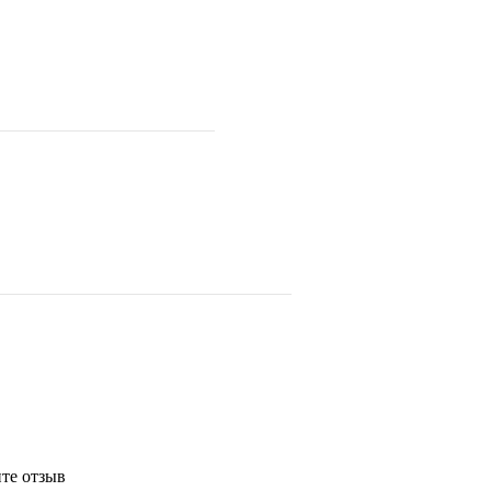
те отзыв