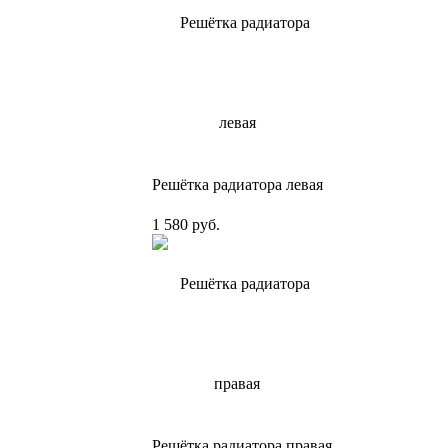
Решётка радиатора левая
1 580 руб.
Решётка радиатора правая