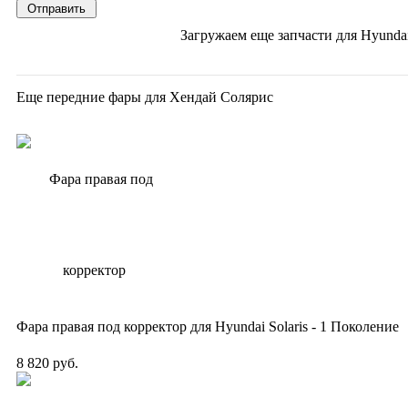
Загружаем еще запчасти для
Hyundai
Еще передние фары для Хендай Солярис
Фара правая под корректор для Hyundai Solaris - 1 Поколение
8 820 руб.