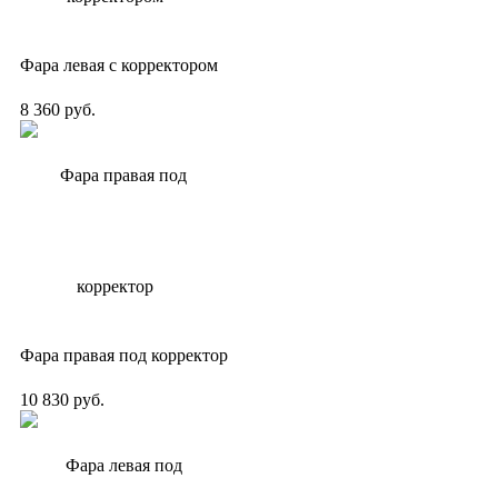
Фара левая с корректором
8 360 руб.
Фара правая под корректор
10 830 руб.