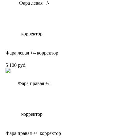
Фара левая +/- корректор
5 100 руб.
Фара правая +/- корректор