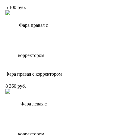
5 100 руб.
Фара правая с корректором
8 360 руб.