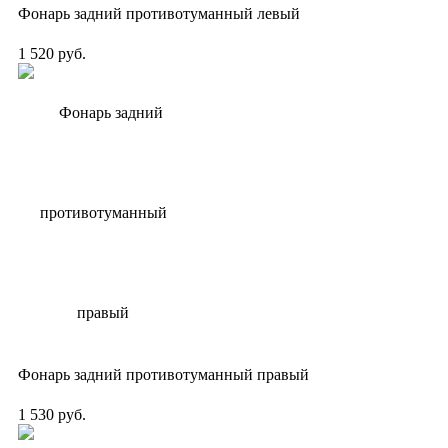
Фонарь задний противотуманный левый
1 520 руб.
Фонарь задний противотуманный правый
1 530 руб.