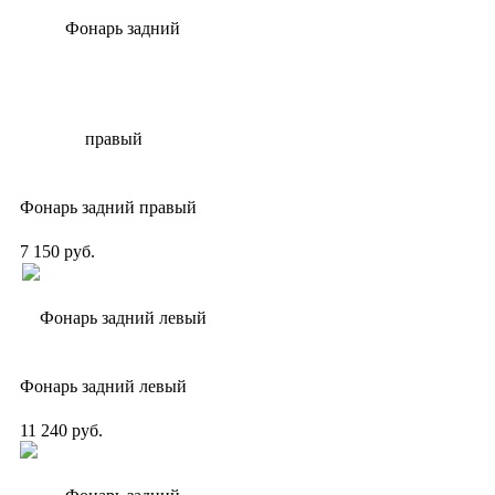
Фонарь задний правый
7 150 руб.
Фонарь задний левый
11 240 руб.