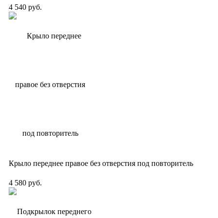
4 540 руб.
Крыло переднее правое без отверстия под повторитель
4 580 руб.