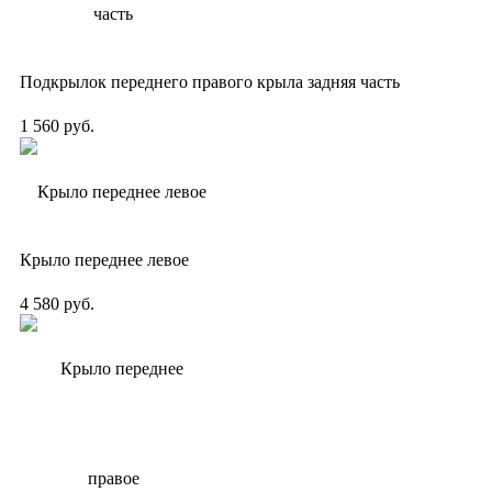
Подкрылок переднего правого крыла задняя часть
1 560 руб.
Крыло переднее левое
4 580 руб.