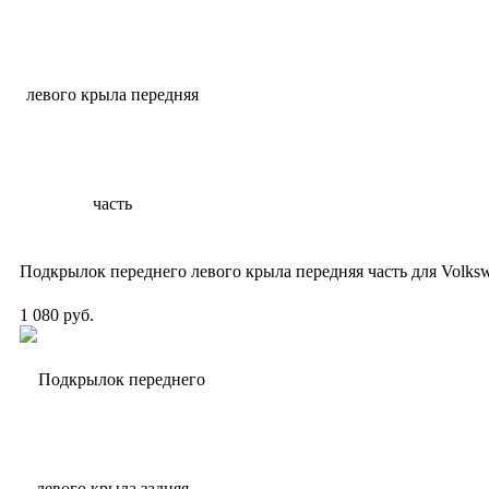
Подкрылок переднего левого крыла передняя часть для Volksw
1 080 руб.