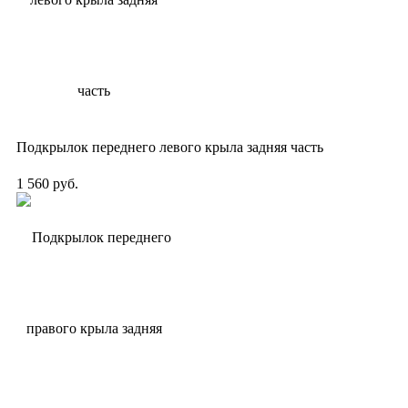
Подкрылок переднего левого крыла задняя часть
1 560 руб.